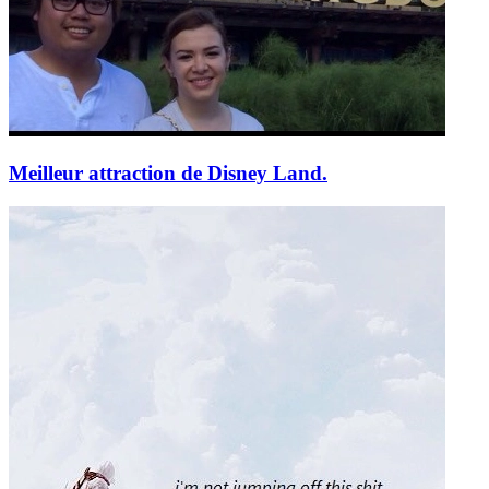
Meilleur attraction de Disney Land.