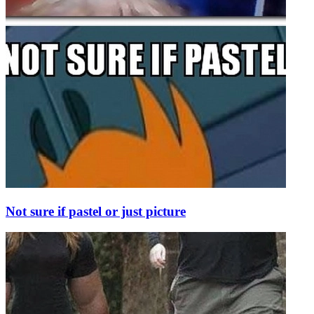
Not sure if pastel or just picture