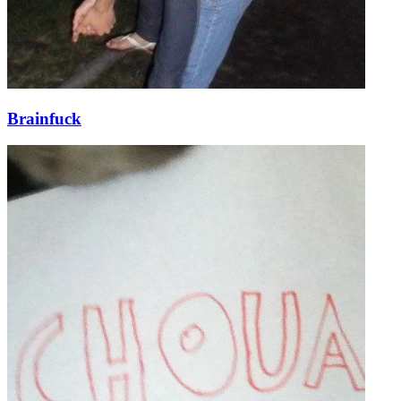
Brainfuck