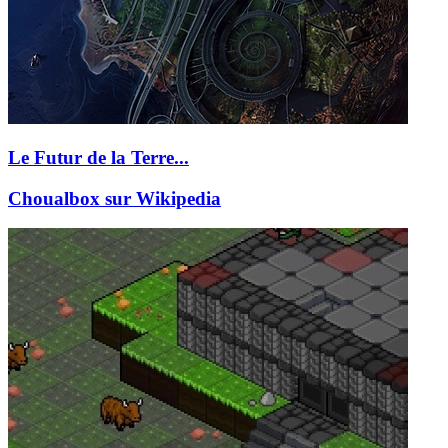
Le Futur de la Terre...
Choualbox sur Wikipedia