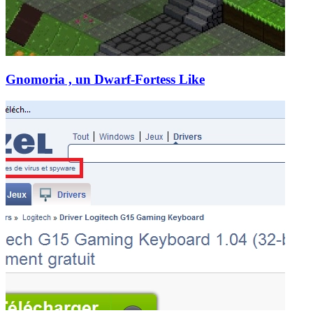
Gnomoria , un Dwarf-Fortess Like