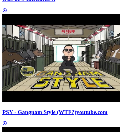
PSY - Gangnam Style (WTF?)
youtube.com