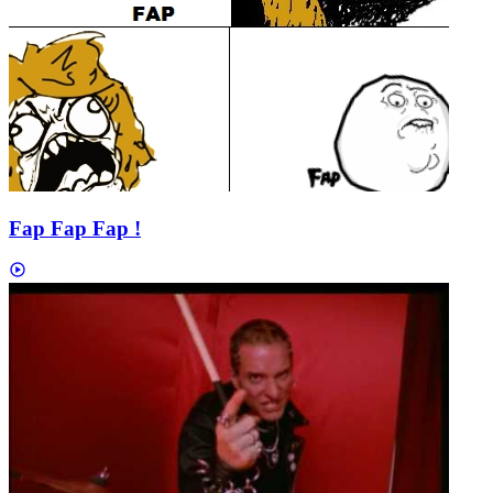
Fap Fap Fap !