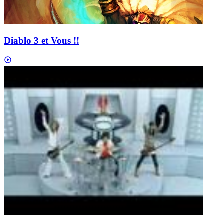
Diablo 3 et Vous !!