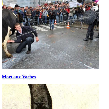
Mort aux Vaches