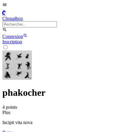
C
Choualbox
Connexion
Inscription
phakocher
4
point
s
Plus
Incipit vita nova