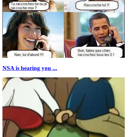
NSA is hearing you ...