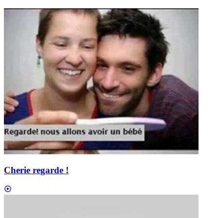
Cherie regarde !