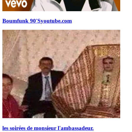
Boumfunk 90'S
youtube.com
les soirées de monsieur l'ambassadeur.