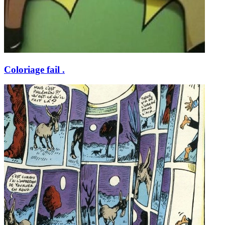
Coloriage fail .