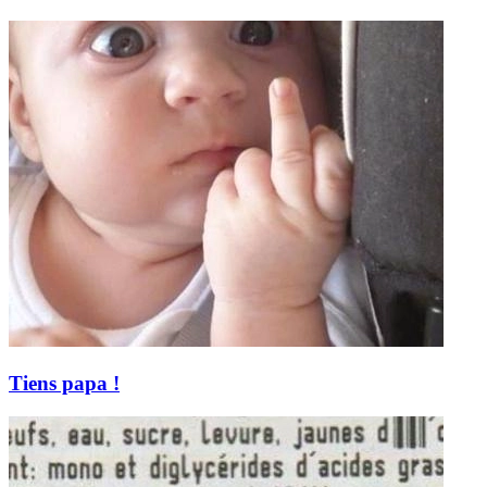
Tiens papa !