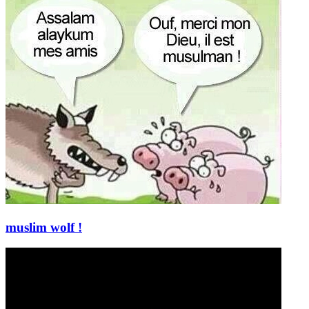
muslim wolf !