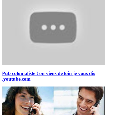
Pub colonialiste ! on viens de loin je vous dis
.
youtube.com