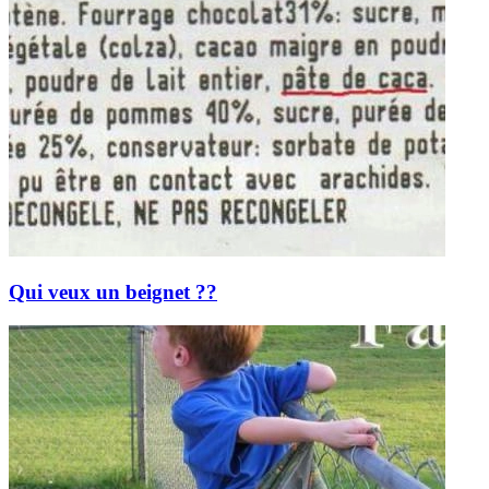
Qui veux un beignet ??