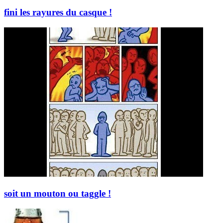
fini les rayures du casque !
soit un mouton ou taggle !