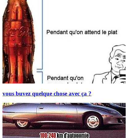
vous buvez quelque chose avec ça ?