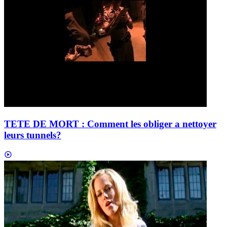
TETE DE MORT : Comment les obliger a nettoyer
leurs tunnels?