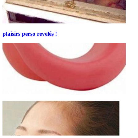
plaisirs perso revelés !