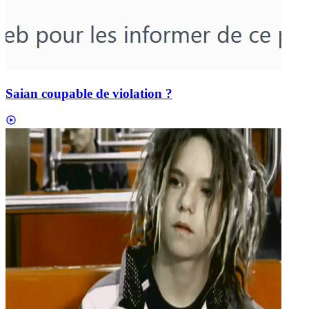
Saian coupable de violation ?