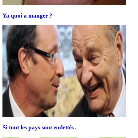
Ya quoi a manger ?
Si tout les pays sont endettés ,