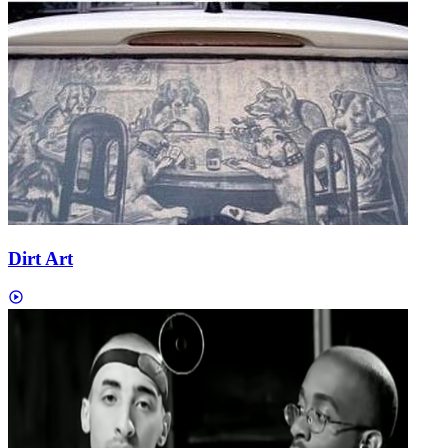
Dirt Art