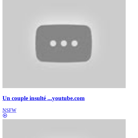
Un couple insulté ...
youtube.com
NSFW