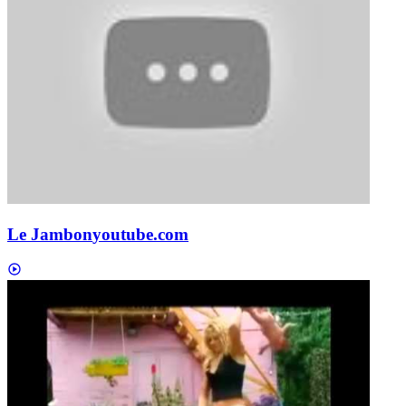
Le Jambon
youtube.com