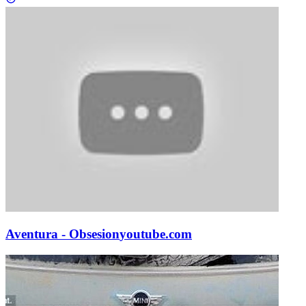
Aventura - Obsesion
youtube.com