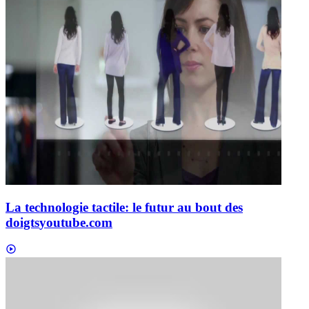
La technologie tactile: le futur au bout des
doigts
youtube.com