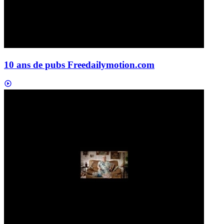
10 ans de pubs Free
dailymotion.com