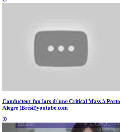
Conducteur fou lors d\'une Critical Mass à Porto
Alegre (Brésil)
youtube.com