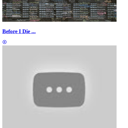
Before I Die ...