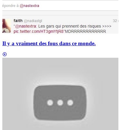
Il y a vraiment des fous dans ce monde.