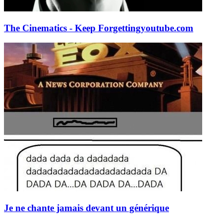
The Cinematics - Keep Forgetting
youtube.com
Je ne chante jamais devant un générique