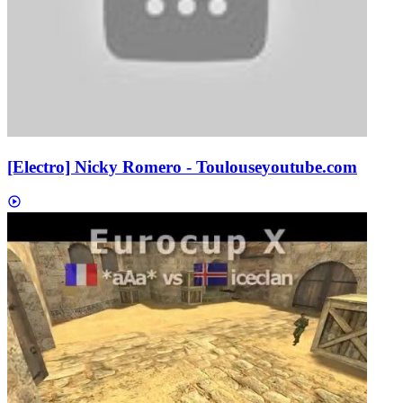
[Electro] Nicky Romero - Toulouse
youtube.com