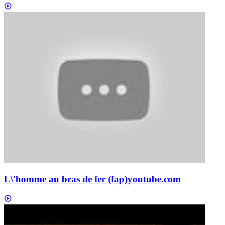
L\'homme au bras de fer (fap)
youtube.com