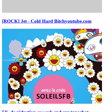
[ROCK] Jet - Cold Hard Bitch
youtube.com