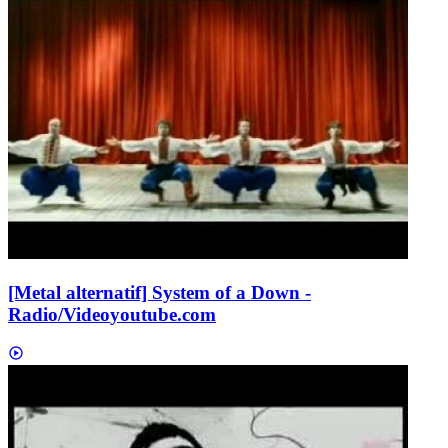
[Metal alternatif] System of a Down -
Radio/Video
youtube.com