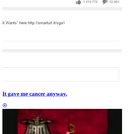
It gave me cancer anyway.