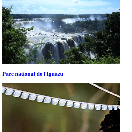
Parc national de l'Iguazu