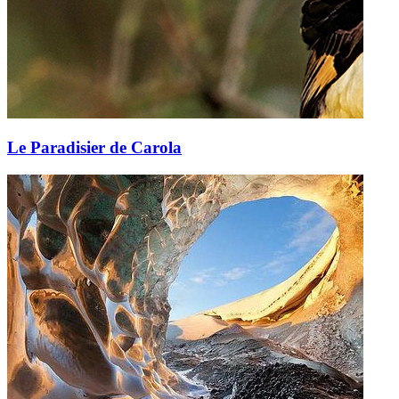
Le Paradisier de Carola