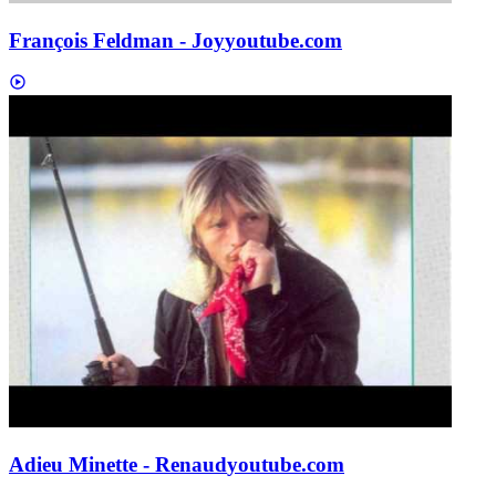
François Feldman - Joy
youtube.com
Adieu Minette - Renaud
youtube.com