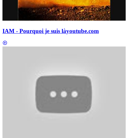
IAM - Pourquoi je suis là
youtube.com