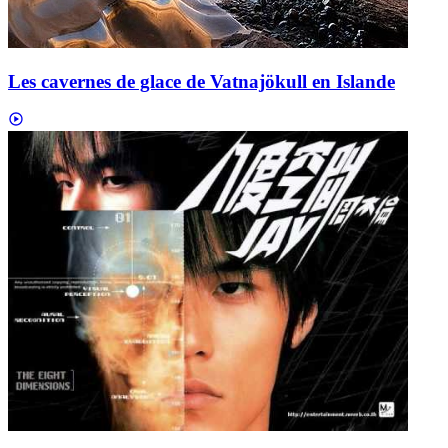
Les cavernes de glace de Vatnajökull en Islande