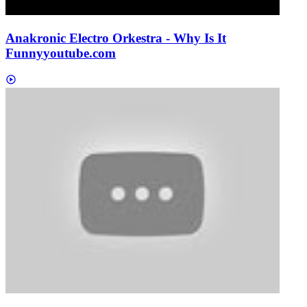
Anakronic Electro Orkestra - Why Is It
Funny
youtube.com