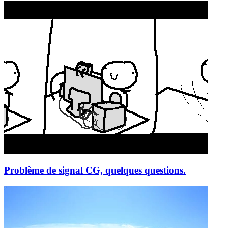
Problème de signal CG, quelques questions.