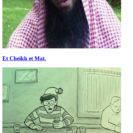
Et Cheikh et Mat.