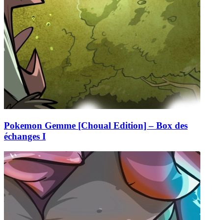
Pokemon Gemme [Choual Edition] – Box des
échanges I