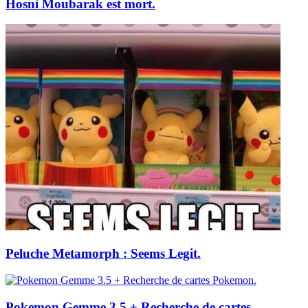
Hosni Moubarak est mort.
Peluche Metamorph : Seems Legit.
Pokemon Gemme 3.5 + Recherche de cartes