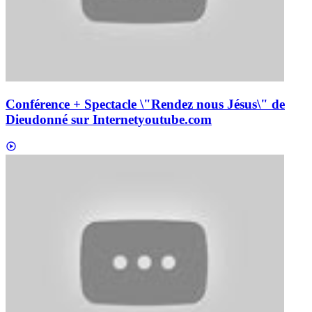
Conférence + Spectacle \"Rendez nous Jésus\" de
Dieudonné sur Internet
youtube.com