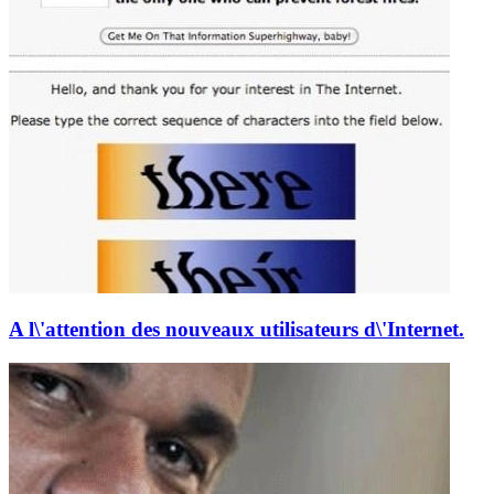
A l\'attention des nouveaux utilisateurs d\'Internet.