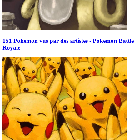
151 Pokemon vus par des artistes - Pokemon Battle
Royale