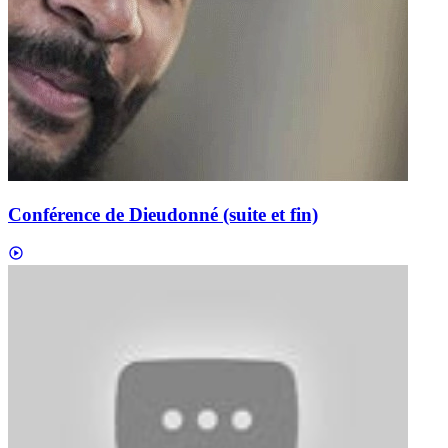
Conférence de Dieudonné (suite et fin)