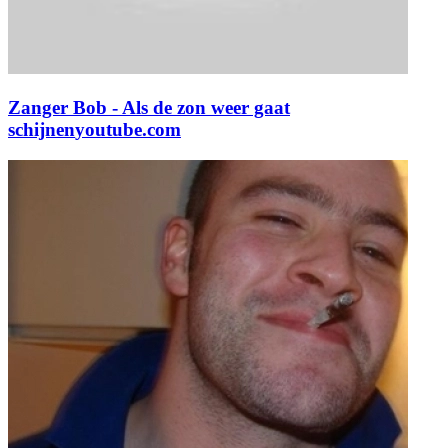
Zanger Bob - Als de zon weer gaat
schijnen
youtube.com