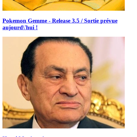
Pokemon Gemme - Release 3.5 / Sortie prévue
aujourd\'hui !