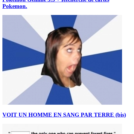
Pokemon.
VOIT UN HOMME EN SANG PAR TERRE (bis)