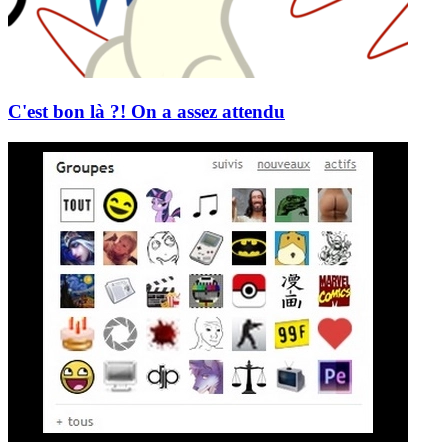
C'est bon là ?! On a assez attendu