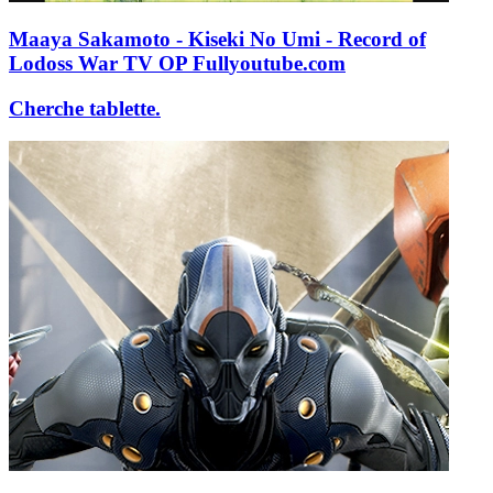
Maaya Sakamoto - Kiseki No Umi - Record of
Lodoss War TV OP Full
youtube.com
Cherche tablette.