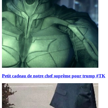
Petit cadeau de notre chef suprême pour trump #TK