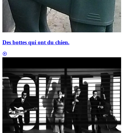
Des bottes qui ont du chien.