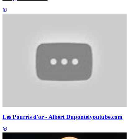
Les Pourris d'or - Albert Dupontel
youtube.com