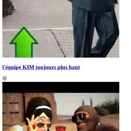
l'équipe KIM toujours plus haut