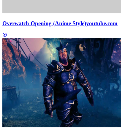
Overwatch Opening (Anime Style)
youtube.com