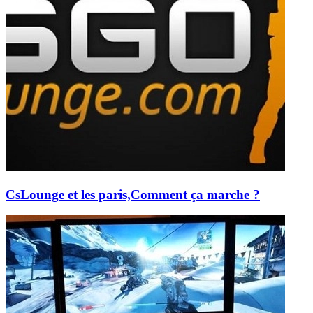
CsLounge et les paris,Comment ça marche ?