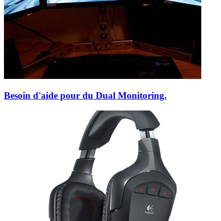
Besoin d'aide pour du Dual Monitoring.