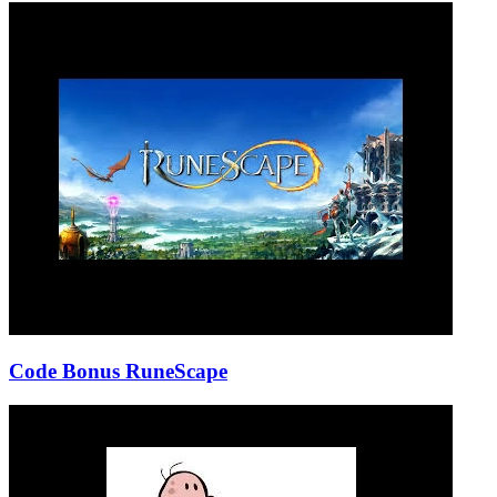
Code Bonus RuneScape