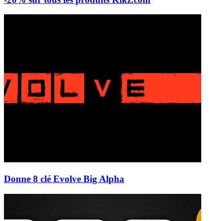
Donne 8 clé Evolve Big Alpha