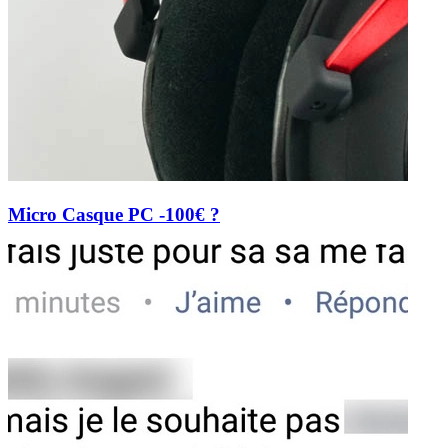
Micro Casque PC -100€ ?