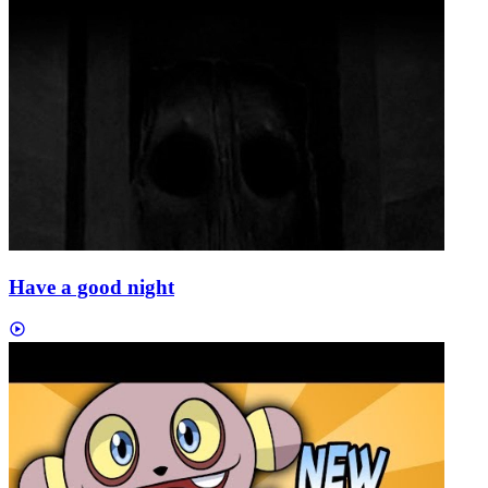
Have a good night