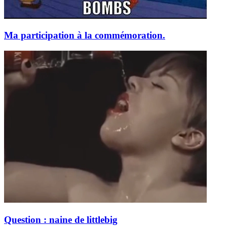
Ma participation à la commémoration.
Question : naine de littlebig