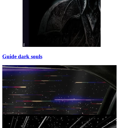
Guide dark souls