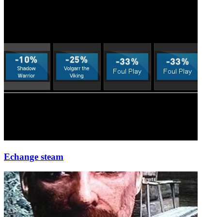
Echange steam