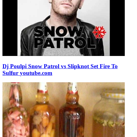
Dj Poulpi Snow Patrol vs Slipknot Set Fire To
Sulfur
youtube.com