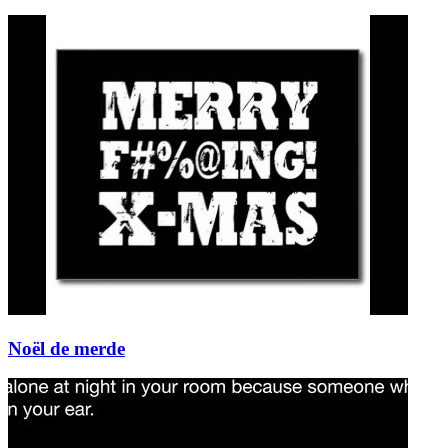
Noël de merde