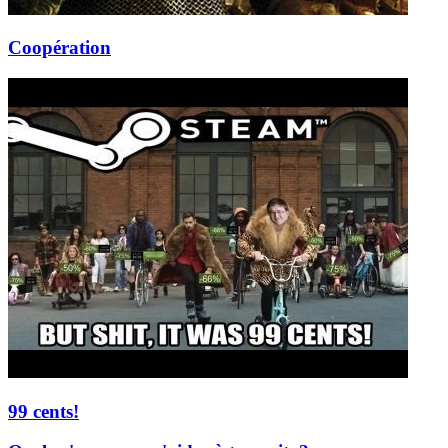
Coopération
99 cents!