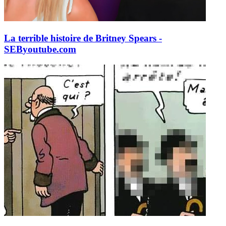
La terrible histoire de Britney Spears -
SEB
youtube.com