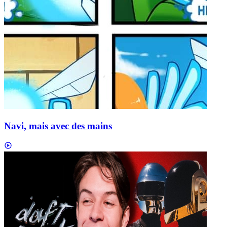
Navi, mais avec des mains