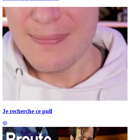
Je recherche ce pull