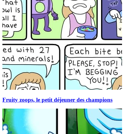
Fruity zoops, le petit déjeuner des champions