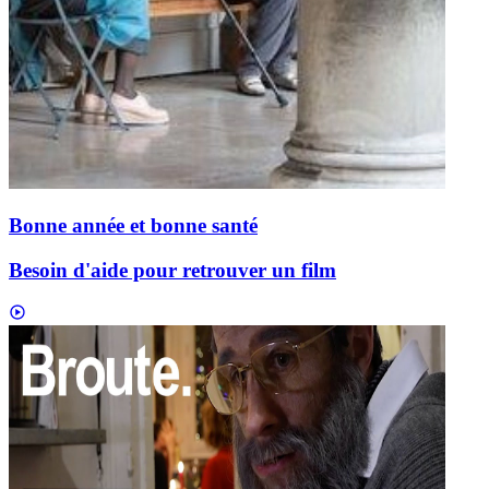
Bonne année et bonne santé
Besoin d'aide pour retrouver un film