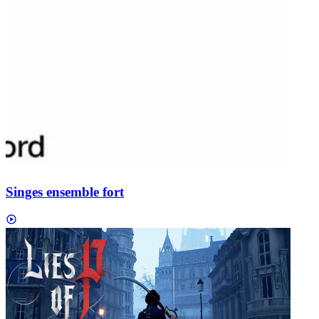
Singes ensemble fort