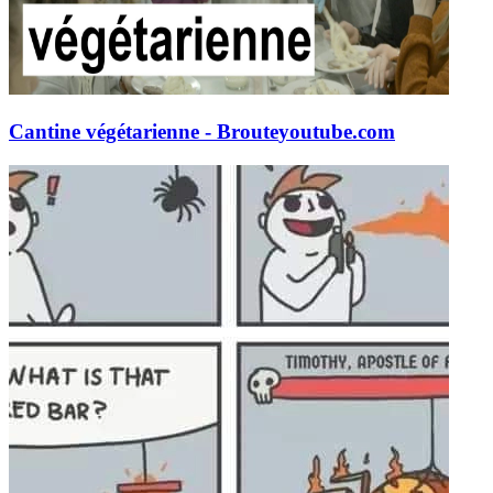
Cantine végétarienne - Broute
youtube.com