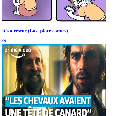
It's a rescue (Last place comics)