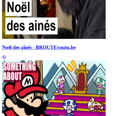
Noël des aînés - BROUTE
youtu.be