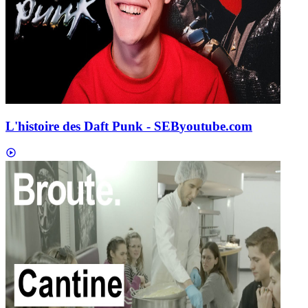
L'histoire des Daft Punk - SEB
youtube.com