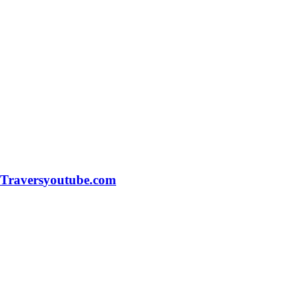
 Travers
youtube.com