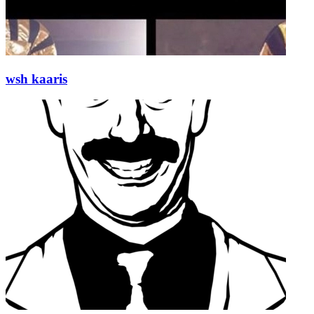
wsh kaaris