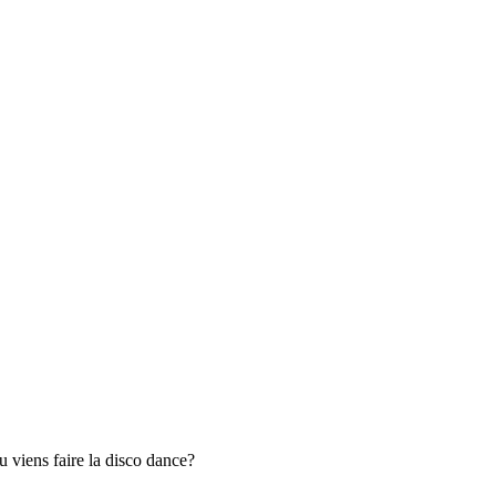
 viens faire la disco dance?