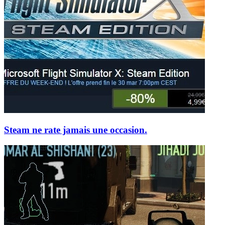
Steam ne rate jamais une occasion.