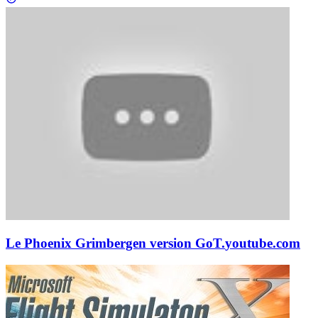
Le Phoenix Grimbergen version GoT.
youtube.com