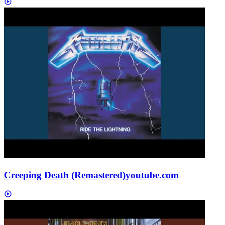
Creeping Death (Remastered)
youtube.com