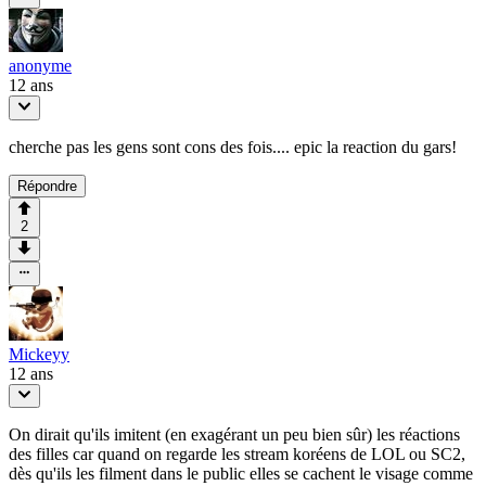
anonyme
12 ans
cherche pas les gens sont cons des fois.... epic la reaction du gars!
Répondre
2
Mickeyy
12 ans
On dirait qu'ils imitent (en exagérant un peu bien sûr) les réactions
des filles car quand on regarde les stream koréens de LOL ou SC2,
dès qu'ils les filment dans le public elles se cachent le visage comme