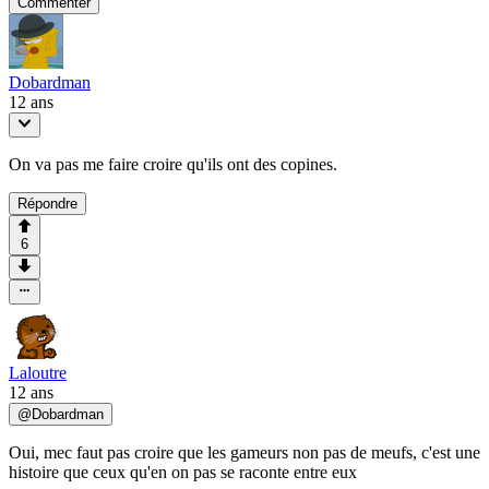
Commenter
Dobardman
12 ans
On va pas me faire croire qu'ils ont des copines.
Répondre
6
Laloutre
12 ans
@
Dobardman
Oui, mec faut pas croire que les gameurs non pas de meufs, c'est une
histoire que ceux qu'en on pas se raconte entre eux