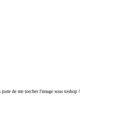
s juste de me torcher l'image sous toshop !