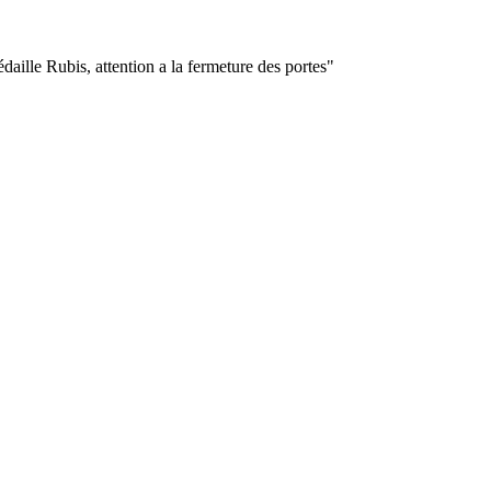
aille Rubis, attention a la fermeture des portes"