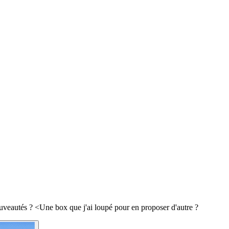
ouveautés ? <Une box que j'ai loupé pour en proposer d'autre ?