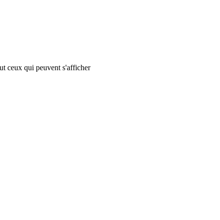
tout ceux qui peuvent s'afficher