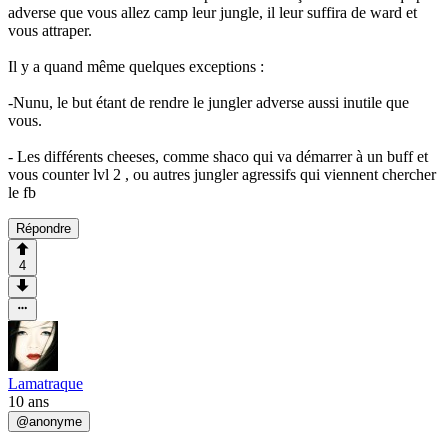
adverse que vous allez camp leur jungle, il leur suffira de ward et
vous attraper.
Il y a quand même quelques exceptions :
-Nunu, le but étant de rendre le jungler adverse aussi inutile que
vous.
- Les différents cheeses, comme shaco qui va démarrer à un buff et
vous counter lvl 2 , ou autres jungler agressifs qui viennent chercher
le fb
Répondre
4
Lamatraque
10 ans
@
anonyme