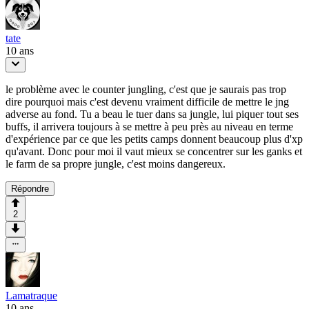
tate
10 ans
le problème avec le counter jungling, c'est que je saurais pas trop
dire pourquoi mais c'est devenu vraiment difficile de mettre le jng
adverse au fond. Tu a beau le tuer dans sa jungle, lui piquer tout ses
buffs, il arrivera toujours à se mettre à peu près au niveau en terme
d'expérience par ce que les petits camps donnent beaucoup plus d'xp
qu'avant. Donc pour moi il vaut mieux se concentrer sur les ganks et
le farm de sa propre jungle, c'est moins dangereux.
Répondre
2
Lamatraque
10 ans