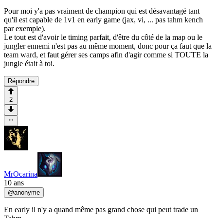
Pour moi y'a pas vraiment de champion qui est désavantagé tant
qu'il est capable de 1v1 en early game (jax, vi, ... pas tahm kench
par exemple).
Le tout est d'avoir le timing parfait, d'être du côté de la map ou le
jungler ennemi n'est pas au même moment, donc pour ça faut que la
team ward, et faut gérer ses camps afin d'agir comme si TOUTE la
jungle était à toi.
Répondre
2
MrOcarina
10 ans
@
anonyme
En early il n'y a quand même pas grand chose qui peut trade un