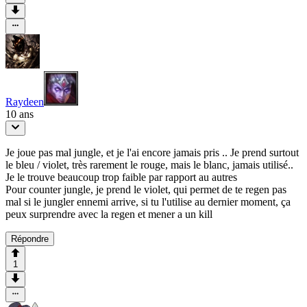
Raydeen
10 ans
Je joue pas mal jungle, et je l'ai encore jamais pris .. Je prend surtout
le bleu / violet, très rarement le rouge, mais le blanc, jamais utilisé..
Je le trouve beaucoup trop faible par rapport au autres
Pour counter jungle, je prend le violet, qui permet de te regen pas
mal si le jungler ennemi arrive, si tu l'utilise au dernier moment, ça
peux surprendre avec la regen et mener a un kill
Répondre
1