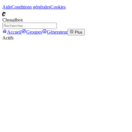
Aide
Conditions générales
Cookies
C
Choualbox
Accueil
Groupes
Génerateur
Plus
Actifs