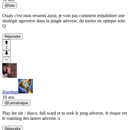
@
tate
Ouais c'est mon ressenti aussi, je vois pas comment rentabiliser une
stratégie agressive dans la jungle adverse, du moins en optique solo
Q
Répondre
1
Harghan
10 ans
@
Lamatraque
Play lee sin / shaco, full ward et tu seek le jung adverse, le risque est
le roaming des laners adverse :s
Répondre