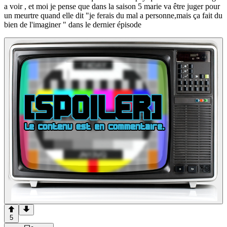
a voir , et moi je pense que dans la saison 5 marie va être juger pour
un meurtre quand elle dit "je ferais du mal a personne,mais ça fait du
bien de l'imaginer " dans le dernier épisode
5