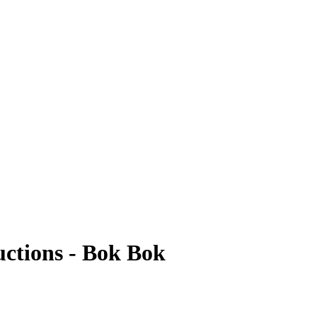
ctions - Bok Bok