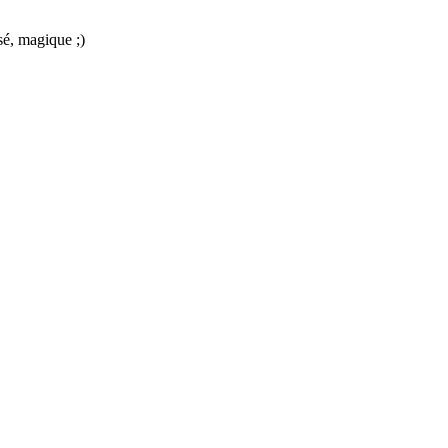
sé, magique ;)