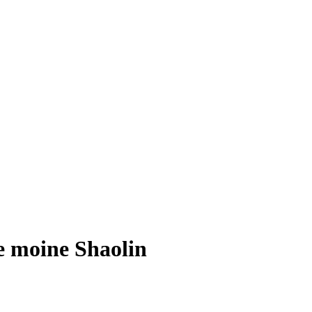
e moine Shaolin