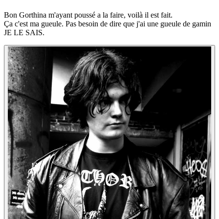
Bon Gorthina m'ayant poussé a la faire, voilà il est fait.
Ça c'est ma gueule. Pas besoin de dire que j'ai une gueule de gamin
JE LE SAIS.