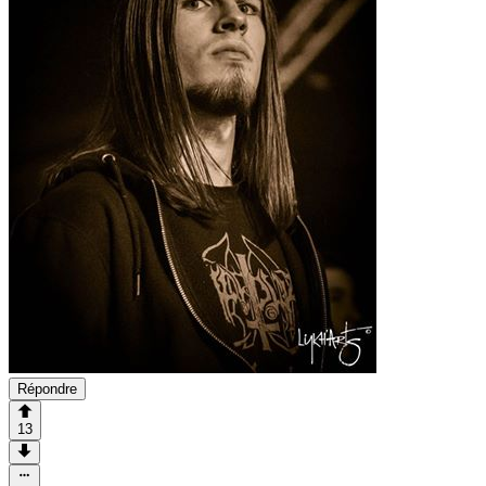
Répondre
13