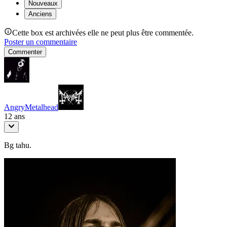
Nouveaux
Anciens
Cette box est archivées elle ne peut plus être commentée.
Poster un commentaire
Commenter
AngryMetalhead
12 ans
Bg tahu.