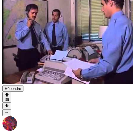
Répondre
36