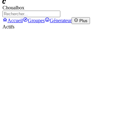
C
Choualbox
Accueil
Groupes
Génerateur
Plus
Actifs