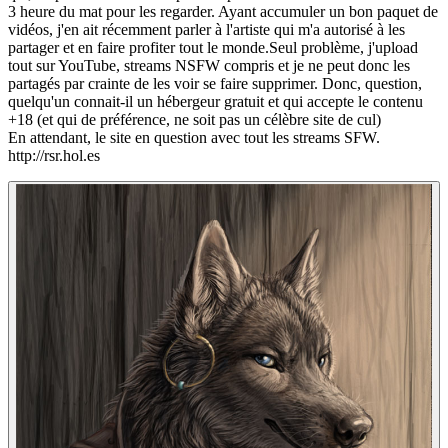
3 heure du mat pour les regarder. Ayant accumuler un bon paquet de
vidéos, j'en ait récemment parler à l'artiste qui m'a autorisé à les
partager et en faire profiter tout le monde.Seul problème, j'upload
tout sur YouTube, streams NSFW compris et je ne peut donc les
partagés par crainte de les voir se faire supprimer. Donc, question,
quelqu'un connait-il un hébergeur gratuit et qui accepte le contenu
+18 (et qui de préférence, ne soit pas un célèbre site de cul)
En attendant, le site en question avec tout les streams SFW.
http://rsr.hol.es