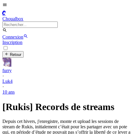
C
Choualbox
Connexion
Inscription
Retour
furry
·
Luk4
·
10 ans
[Rukis] Records de streams
Depuis cet hivers, j'enregistre, monte et upload les sessions de
stream de Rukis, initialement c’était pour les partager avec un pote
qui, en période d’étude ne pouvait pas s’offrir la liberté de ce lever a