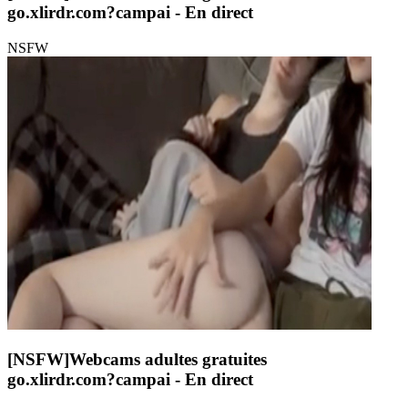
go.xlirdr.com?campai
- En direct
NSFW
[NSFW]
Webcams adultes gratuites
go.xlirdr.com?campai
- En direct