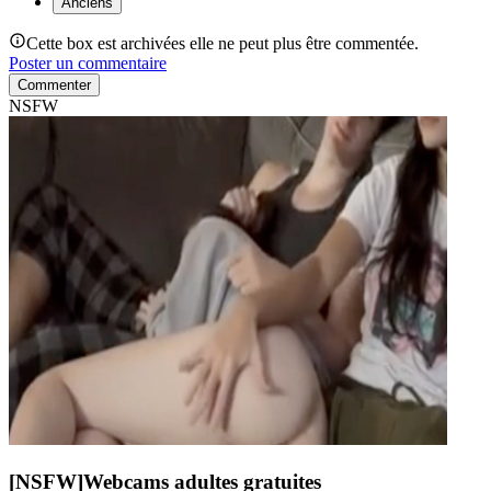
Anciens
Cette box est archivées elle ne peut plus être commentée.
Poster un commentaire
Commenter
NSFW
[NSFW]
Webcams adultes gratuites