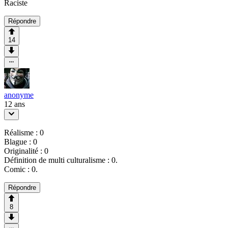
Raciste
Répondre
14
anonyme
12 ans
Réalisme : 0
Blague : 0
Originalité : 0
Définition de multi culturalisme : 0.
Comic : 0.
Répondre
8