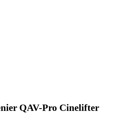
ier QAV-Pro Cinelifter