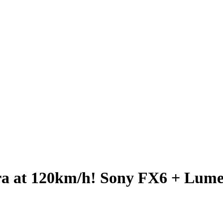
a at 120km/h! Sony FX6 + Lumen