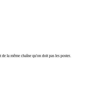
nt de la même chaîne qu'on doit pas les poster.