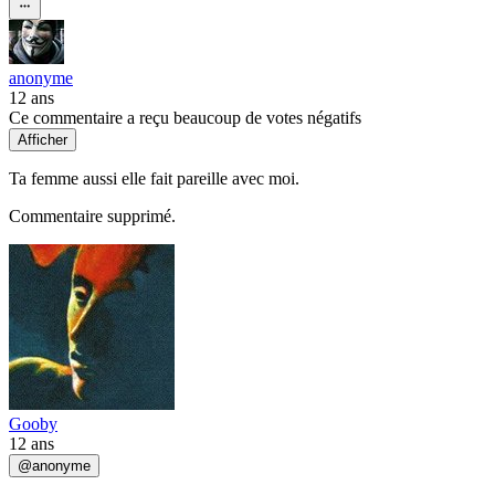
anonyme
12 ans
Ce commentaire a reçu beaucoup de votes négatifs
Afficher
Ta femme aussi elle fait pareille avec moi.
Commentaire supprimé.
Gooby
12 ans
@
anonyme