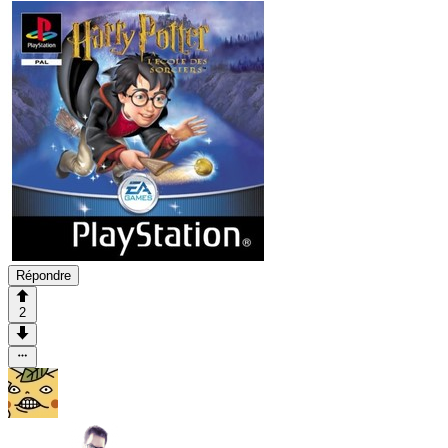
Répondre
2