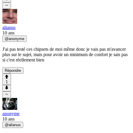
alianus
10 ans
@
anonyme
J'ai pas testé ces chipsets de moi même donc je vais pas m'avancer
plus sur le sujet, mais pour avoir un minimum de confort je sais pas
si c'est réellement bien
Répondre
1
anonyme
10 ans
@
alianus