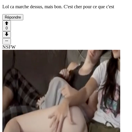
Lol ca marche dessus, mais bon. C'est cher pour ce que c'est
Répondre
0
NSFW