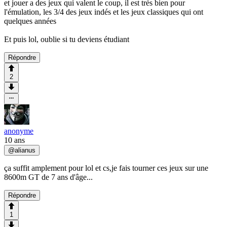
et jouer a des jeux qui valent le coup, il est très bien pour
l'émulation, les 3/4 des jeux indés et les jeux classiques qui ont
quelques années
Et puis lol, oublie si tu deviens étudiant
Répondre
2
anonyme
10 ans
@
alianus
ça suffit amplement pour lol et cs,je fais tourner ces jeux sur une
8600m GT de 7 ans d'âge...
Répondre
1