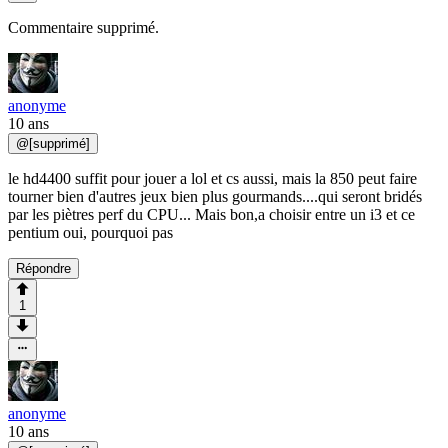
Commentaire supprimé.
anonyme
10 ans
@
[supprimé]
le hd4400 suffit pour jouer a lol et cs aussi, mais la 850 peut faire
tourner bien d'autres jeux bien plus gourmands....qui seront bridés
par les piètres perf du CPU... Mais bon,a choisir entre un i3 et ce
pentium oui, pourquoi pas
Répondre
1
anonyme
10 ans