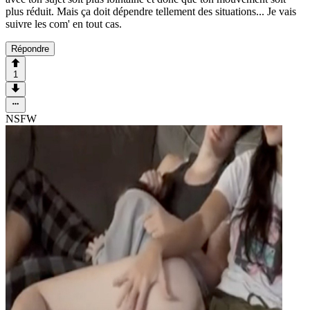
plus réduit. Mais ça doit dépendre tellement des situations... Je vais
suivre les com' en tout cas.
Répondre
1
NSFW