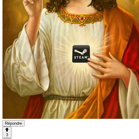
Répondre
3