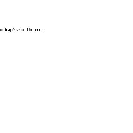
handicapé selon l'humeur.