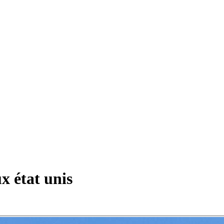
x état unis