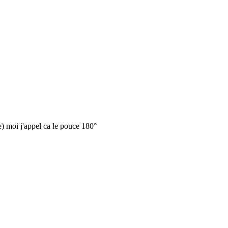
ve) moi j'appel ca le pouce 180°