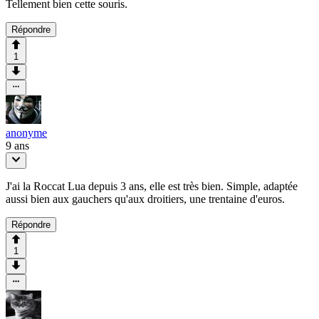
Tellement bien cette souris.
Répondre
1
anonyme
9 ans
J'ai la Roccat Lua depuis 3 ans, elle est très bien. Simple, adaptée
aussi bien aux gauchers qu'aux droitiers, une trentaine d'euros.
Répondre
1