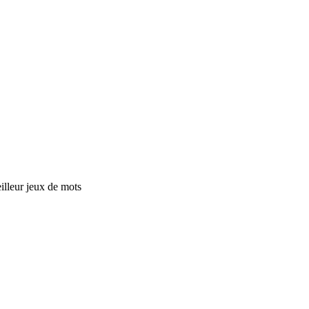
eilleur jeux de mots