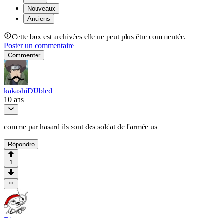
Nouveaux
Anciens
Cette box est archivées elle ne peut plus être commentée.
Poster un commentaire
Commenter
kakashiDUbled
10 ans
comme par hasard ils sont des soldat de l'armée us
Répondre
1