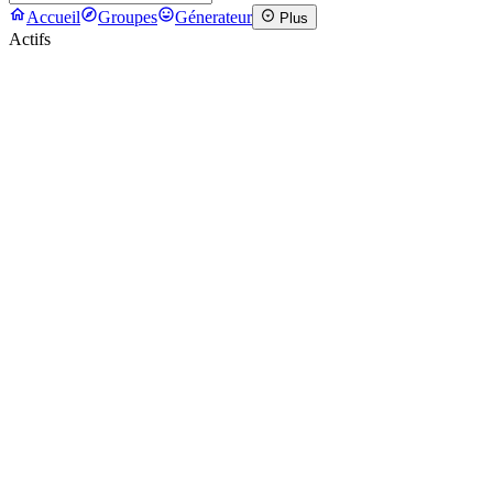
Accueil
Groupes
Génerateur
Plus
Actifs