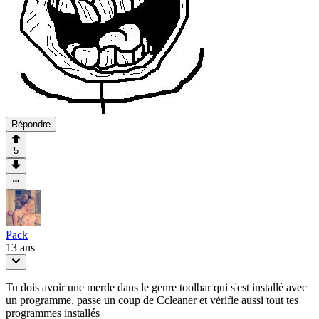
Répondre
5
Pack
13 ans
Tu dois avoir une merde dans le genre toolbar qui s'est installé avec
un programme, passe un coup de Ccleaner et vérifie aussi tout tes
programmes installés