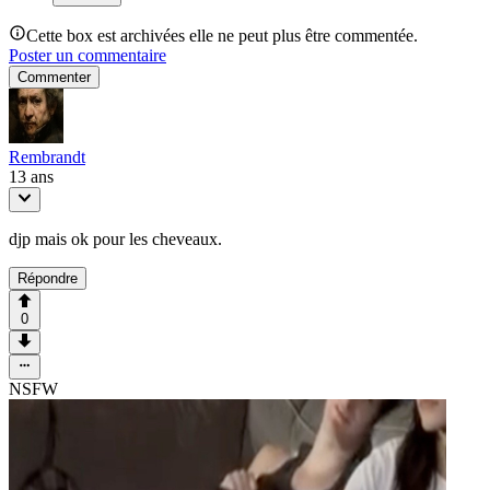
Cette box est archivées elle ne peut plus être commentée.
Poster un commentaire
Commenter
Rembrandt
13 ans
djp mais ok pour les cheveaux.
Répondre
0
NSFW