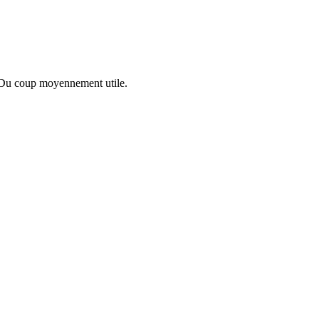
 ? Du coup moyennement utile.