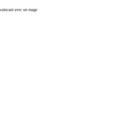
convaincant avec un mage