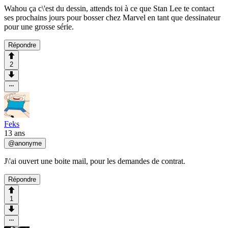
Wahou ça c\'est du dessin, attends toi à ce que Stan Lee te contact
ses prochains jours pour bosser chez Marvel en tant que dessinateur
pour une grosse série.
Répondre
2
Feks
13 ans
@
anonyme
J\'ai ouvert une boite mail, pour les demandes de contrat.
Répondre
1