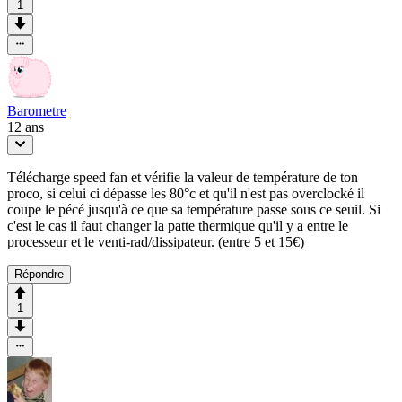
1
Barometre
12 ans
Télécharge speed fan et vérifie la valeur de température de ton
proco, si celui ci dépasse les 80°c et qu'il n'est pas overclocké il
coupe le pécé jusqu'à ce que sa température passe sous ce seuil. Si
c'est le cas il faut changer la patte thermique qu'il y a entre le
processeur et le venti-rad/dissipateur. (entre 5 et 15€)
Répondre
1