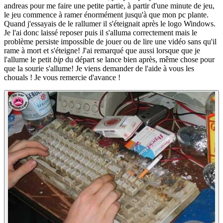
andreas pour me faire une petite partie, à partir d'une minute de jeu,
le jeu commence à ramer énormément jusqu'à que mon pc plante.
Quand j'essayais de le rallumer il s'éteignait après le logo Windows.
Je l'ai donc laissé reposer puis il s'alluma correctement mais le
problème persiste impossible de jouer ou de lire une vidéo sans qu'il
rame à mort et s'éteigne! J'ai remarqué que aussi lorsque que je
l'allume le petit
bip
du départ se lance bien après, même chose pour
que la sourie s'allume! Je viens demander de l'aide à vous les
chouals ! Je vous remercie d'avance !