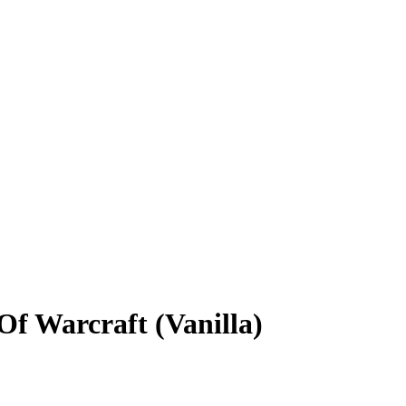
Of Warcraft (Vanilla)