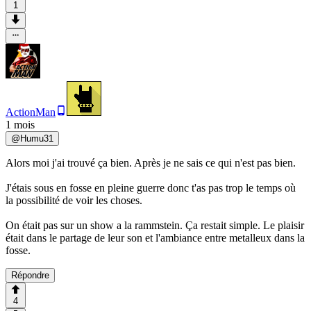
1
ActionMan
1 mois
@
Humu31
Alors moi j'ai trouvé ça bien. Après je ne sais ce qui n'est pas bien.
J'étais sous en fosse en pleine guerre donc t'as pas trop le temps où
la possibilité de voir les choses.
On était pas sur un show a la rammstein. Ça restait simple. Le plaisir
était dans le partage de leur son et l'ambiance entre metalleux dans la
fosse.
Répondre
4