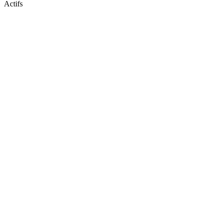
Actifs