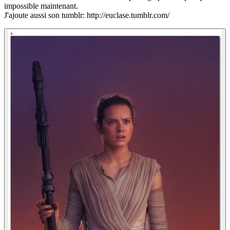
impossible maintenant.
J'ajoute aussi son tumblr: http://euclase.tumblr.com/