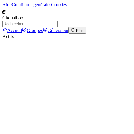
Aide
Conditions générales
Cookies
C
Choualbox
Accueil
Groupes
Génerateur
Plus
Actifs