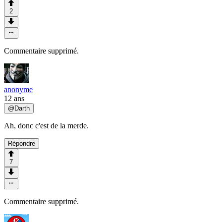
2
Commentaire supprimé.
anonyme
12 ans
@
Darth
Ah, donc c'est de la merde.
Répondre
7
Commentaire supprimé.