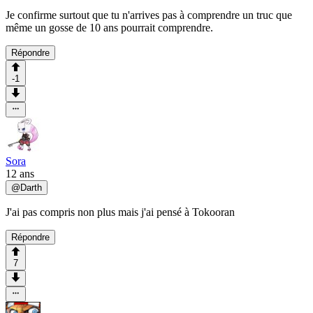
Je confirme surtout que tu n'arrives pas à comprendre un truc que
même un gosse de 10 ans pourrait comprendre.
Répondre
-1
Sora
12 ans
@
Darth
J'ai pas compris non plus mais j'ai pensé à Tokooran
Répondre
7