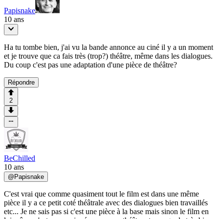
Papisnake
10 ans
Ha tu tombe bien, j'ai vu la bande annonce au ciné il y a un moment
et je trouve que ca fais très (trop?) théâtre, même dans les dialogues.
Du coup c'est pas une adaptation d'une pièce de théâtre?
Répondre
2
BeChilled
10 ans
@
Papisnake
C'est vrai que comme quasiment tout le film est dans une même
pièce il y a ce petit coté théâtrale avec des dialogues bien travaillés
etc... Je ne sais pas si c'est une pièce à la base mais sinon le film en